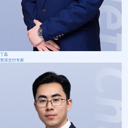
丁磊
资深交付专家