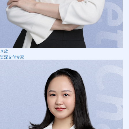
李欣
资深交付专家