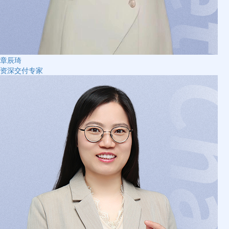
章辰琦
资深交付专家