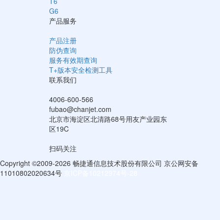
T6
G6
产品服务
产品注册
防伪查询
服务有效期查询
T+版本安全检测工具
联系我们
4006-600-566
fubao@chanjet.com
北京市海淀区北清路68号用友产业园东
区19C
扫码关注
Copyright ©2009-2026 畅捷通信息技术股份有限公司 京公网安备
11010802020634号
京ICP备10212974号-28