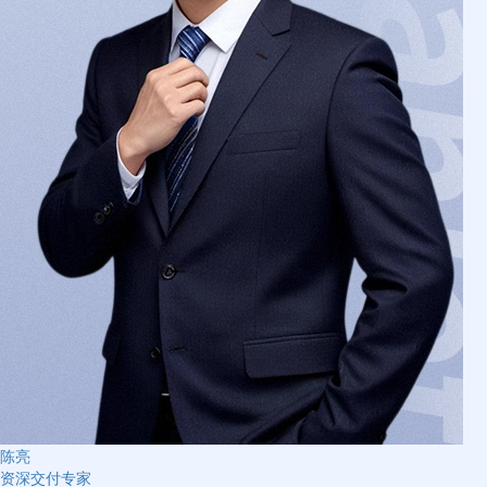
陈亮
资深交付专家