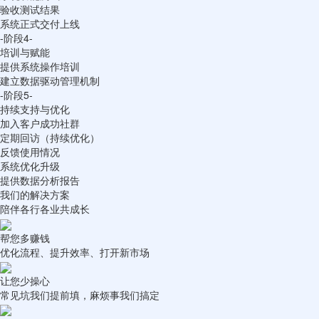
验收测试结果
系统正式交付上线
-阶段4-
培训与赋能
提供系统操作培训
建立数据驱动管理机制
-阶段5-
持续支持与优化
加入客户成功社群
定期回访（持续优化）
反馈使用情况
系统优化升级
提供数据分析报告
我们的解决方案
陪伴各行各业共成长
帮您多赚钱
优化流程、提升效率、打开新市场
让您少操心
常见坑我们提前填，麻烦事我们搞定