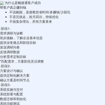
为什么是畅捷通客户成功
帮客户真正赚到钱
不说赋能，直接教您省时间/多赚钱/少踩坑
不卖完就走，按月回访，持续优化
不搞复杂理论，所有方案拿来
-阶段1-
需求调研与诊断
初步接触，了解企业基本信息
提供业务痛点和阶段目标
发送调研问卷
反馈调研数据
分析需求定制目标
*匹配需求，方案阶段灵活调整
-阶段2-
方案设计与确认
提供定制化解决方案
确认方案及时间节点
-阶段3-
系统实施与交付
系统部署与配置
数据迁移和初始化
系统功能测试