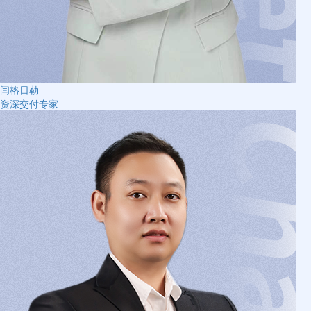
闫格日勒
资深交付专家