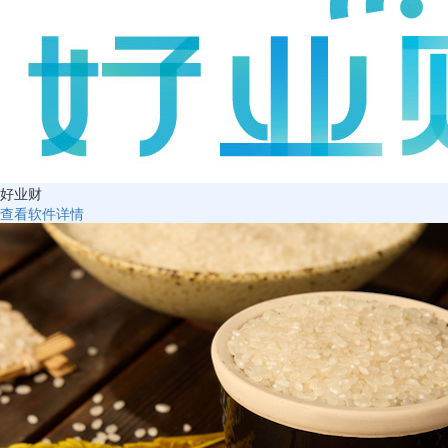
好业财
查看软件详情