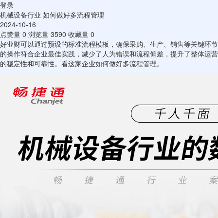
登录
机械设备行业 如何做好多流程管理
2024-10-16
点赞量
0
浏览量
3590
收藏量
0
好业财可以通过预设的标准流程模板，确保采购、生产、销售等关键环节
的操作符合企业最佳实践，减少了人为错误和流程偏差，提升了整体运营
的稳定性和可靠性。看这家企业如何做好多流程管理。