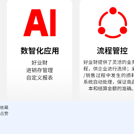
收藏
点赞