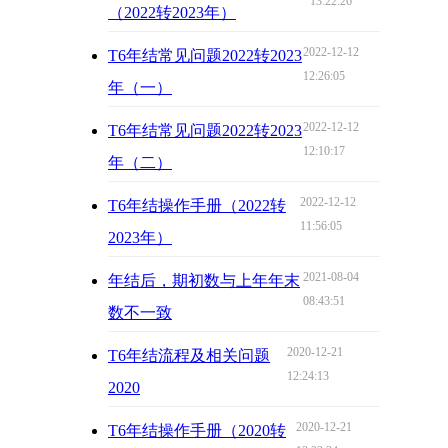
13:22:26
（2022转2023年）
2022-12-12
T6年结常见问题2022转2023
12:26:05
年（一）
2022-12-12
T6年结常见问题2022转2023
12:10:17
年（二）
2022-12-12
T6年结操作手册（2022转
11:56:05
2023年）
2021-08-04
年结后，期初数与上年年末
08:43:51
数不一致
2020-12-21
T6年结流程及相关问题
12:24:13
2020
2020-12-21
T6年结操作手册（2020转