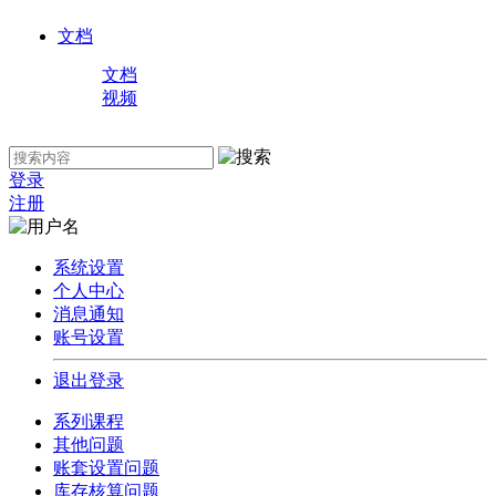
文档
文档
视频
登录
注册
系统设置
个人中心
消息通知
账号设置
退出登录
系列课程
其他问题
账套设置问题
库存核算问题