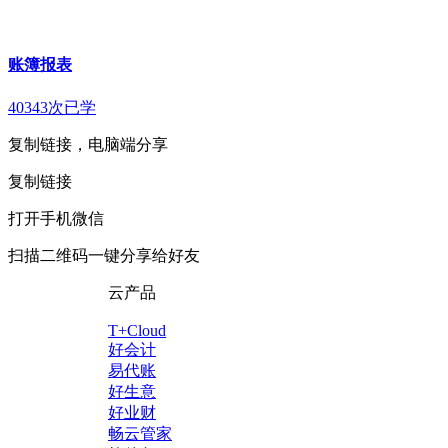
账簿报表
40343次已学
复制链接，电脑端分享
复制链接
打开手机微信
扫描二维码一键分享给好友
云产品
T+Cloud
好会计
易代账
好生意
好业财
畅云管家