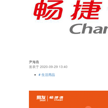
尹海燕
发表于 2020-09-29 13:40
# 生活用品