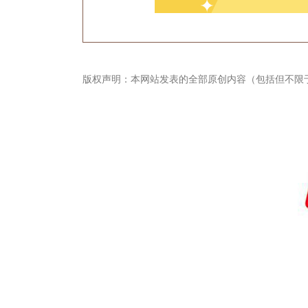
版权声明：本网站发表的全部原创内容（包括但不限
畅捷通社区