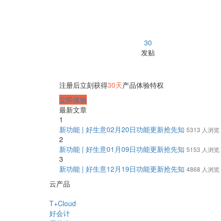
30
发贴
注册后立刻获得
30天
产品体验特权
立即体验
最新文章
1
新功能 | 好生意02月20日功能更新抢先知
5313 人浏览
2
新功能 | 好生意01月09日功能更新抢先知
5153 人浏览
3
新功能 | 好生意12月19日功能更新抢先知
4868 人浏览
云产品
T+Cloud
好会计