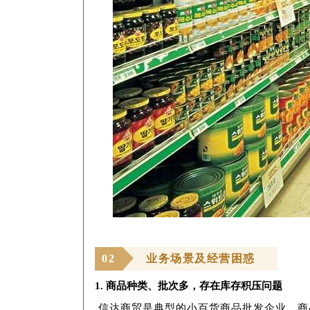
0
2
业务场景及经营困惑
1.
商品种类、批次多，存在库存积压问题
信达商贸是典型的小百货商品批发企业，商品