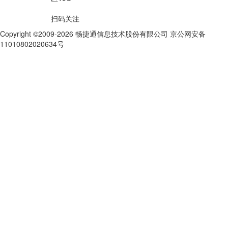
扫码关注
Copyright ©2009-2026 畅捷通信息技术股份有限公司 京公网安备
11010802020634号
京ICP备10212974号-28