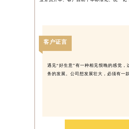
客户证言
遇见“好生意”有一种相见恨晚的感觉
务的发展。公司想发展壮大，必须有一