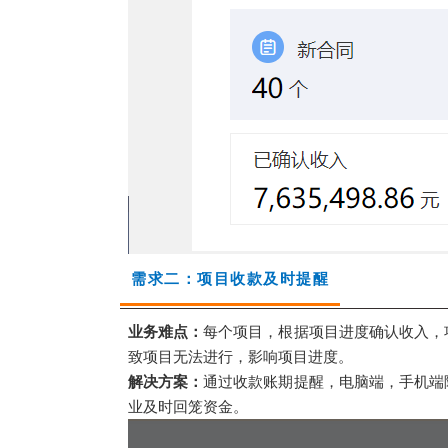
需求二：项目收款及时提醒
业务难点：
每个项目，根据项目进度确认收入，
致项目无法进行，影响项目进度。
解决方案：
通过收款账期提醒，电脑端，手机端
业及时回笼资金。