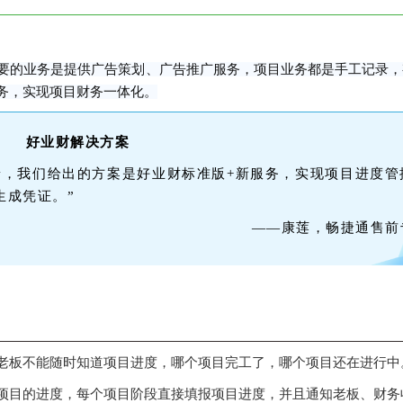
要的业务是提供广告策划、广告推广服务，项目业务都是手工记录，
务，实现项目财务一体化。
好业财解决方案
景，我们给出的方案是好业财标准版+新服务，实现项目进度管
生成凭证。”
——康莲，畅捷通售前
老板不能随时知道项目进度，哪个项目完工了，哪个项目还在进行中
项目的进度，每个项目阶段直接填报项目进度，并且通知老板、财务