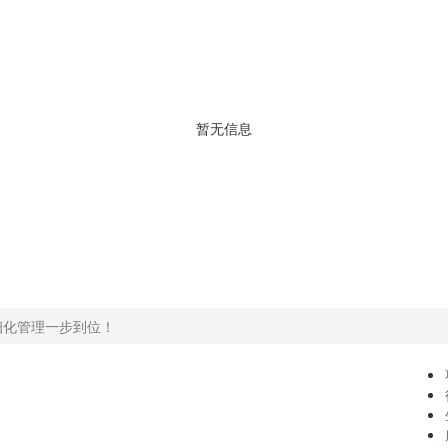
暂无信息
细化管理一步到位！