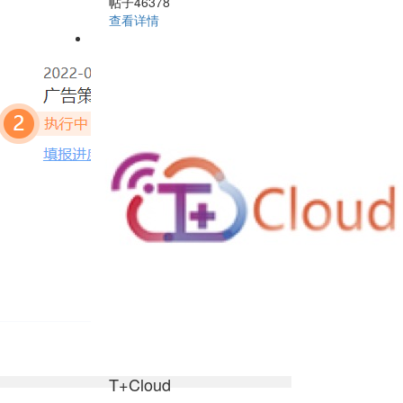
帖子46378
查看详情
T+Cloud