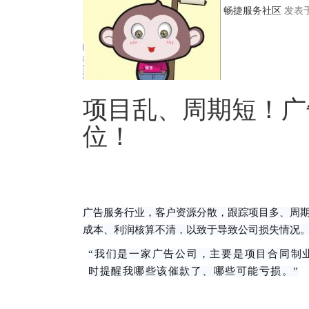
畅捷服务社区
发表于 
项目乱、周期短！广
位！
广告服务行业，客户资源分散，跟踪项目多、周
成本、利润核算不清，以致于导致公司损失情况
“我们是一家广告公司，主要是项目合同制
时提醒我哪些该催款了、哪些可能亏损。”