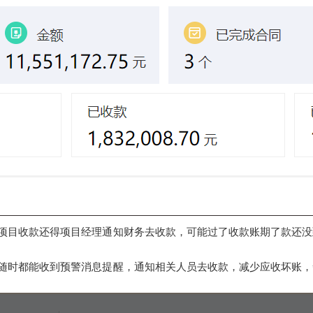
项目收款还得项目经理通知财务去收款，可能过了收款账期了款还没
随时都能收到预警消息提醒，通知相关人员去收款，减少应收坏账，