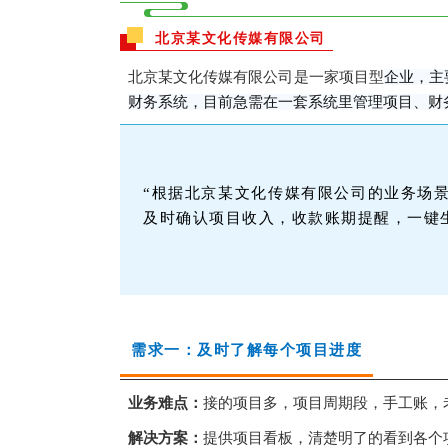
北京某文化传媒有限公司
北京某文化传媒有限公司
是一家项目型
企业，主
财务系统，目前急需在一套系统里管理项目、财
“根据北京某文化传媒有限公司的业务场
及时确认项目收入，收款账期提醒，一键
需求一：及时了解每个项目进度
业务难点：
接的项目多，项目周期段，手工账，
解决方案：
提供项目看板，清楚明了的看到各个