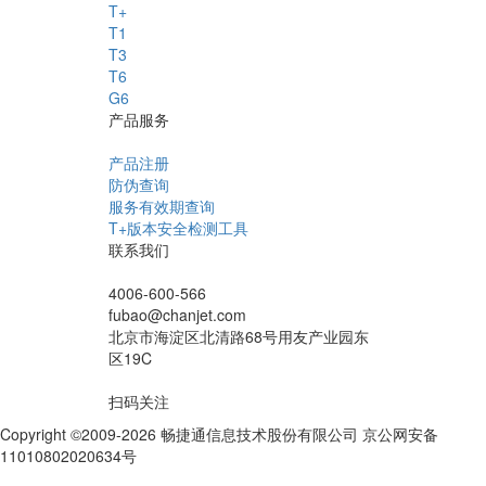
T+
T1
T3
T6
G6
产品服务
产品注册
防伪查询
服务有效期查询
T+版本安全检测工具
联系我们
4006-600-566
fubao@chanjet.com
北京市海淀区北清路68号用友产业园东
区19C
扫码关注
Copyright ©2009-2026 畅捷通信息技术股份有限公司 京公网安备
11010802020634号
京ICP备10212974号-28