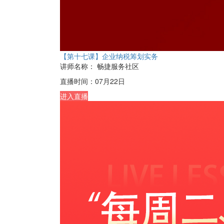
【第十七课】企业纳税筹划实务
讲师名称：
畅捷服务社区
直播时间：
07月22日
进入直播