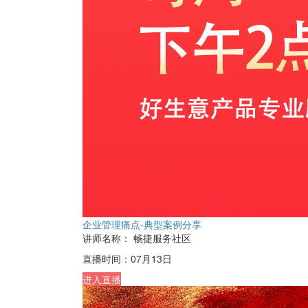
企业管理痛点-典型案例分享
讲师名称：
畅捷服务社区
直播时间：
07月13日
进入直播