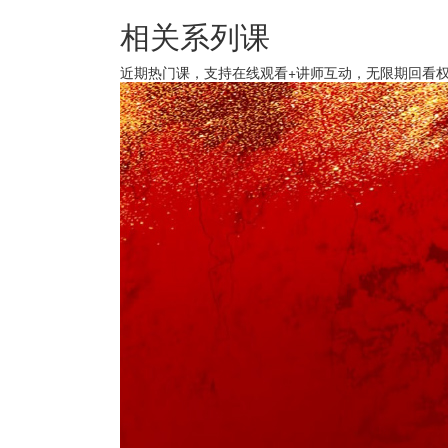
相关系列课
近期热门课，支持在线观看+讲师互动，无限期回看