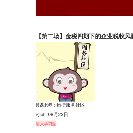
【第二场】金税四期下的企业税收风
畅捷服务社区
授课老师：
08月23日
时间：
进入学习圈