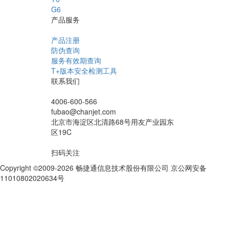
G6
产品服务
产品注册
防伪查询
服务有效期查询
T+版本安全检测工具
联系我们
4006-600-566
fubao@chanjet.com
北京市海淀区北清路68号用友产业园东
区19C
扫码关注
Copyright ©2009-2026 畅捷通信息技术股份有限公司 京公网安备
11010802020634号
京ICP备10212974号-28