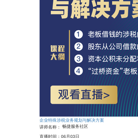
企业特殊涉税业务规划与解决方案
畅捷服务社区
讲师名称：
直播时间：
06月03日