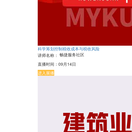
科学筹划控制税收成本与税收风险
畅捷服务社区
讲师名称：
直播时间：
09月14日
进入展播