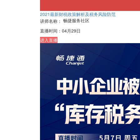
2021最新财税政策解析及税务风险防范
畅捷服务社区
讲师名称：
直播时间：
04月29日
进入直播