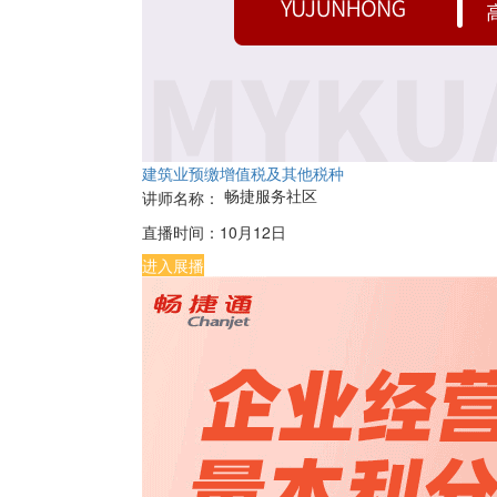
建筑业预缴增值税及其他税种
畅捷服务社区
讲师名称：
直播时间：
10月12日
进入展播