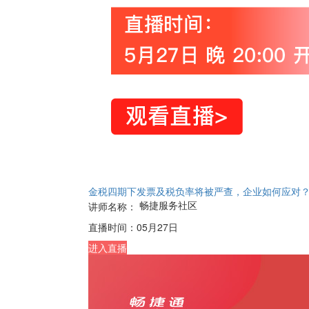
金税四期下发票及税负率将被严查，企业如何应对
畅捷服务社区
讲师名称：
直播时间：
05月27日
进入直播