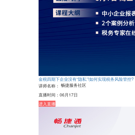
金税四期下企业没有“隐私”!如何实现税务风险管控?
畅捷服务社区
讲师名称：
直播时间：
06月17日
进入直播