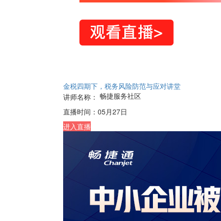
金税四期下，税务风险防范与应对讲堂
畅捷服务社区
讲师名称：
直播时间：
05月27日
进入直播