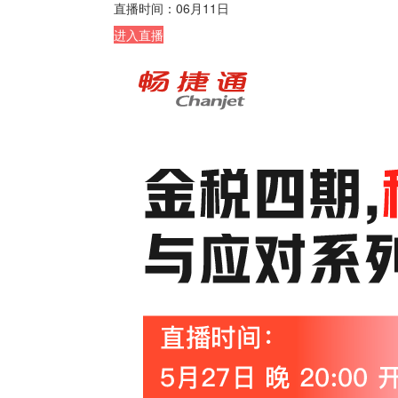
直播时间：
06月11日
进入直播