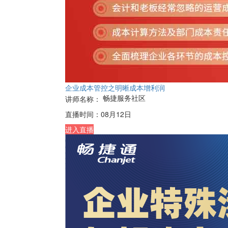
企业成本管控之明晰成本增利润
畅捷服务社区
讲师名称：
直播时间：
08月12日
进入直播