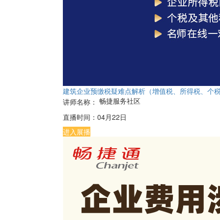
建筑企业预缴税疑难点解析（增值税、所得税、个
畅捷服务社区
讲师名称：
直播时间：
04月22日
进入展播