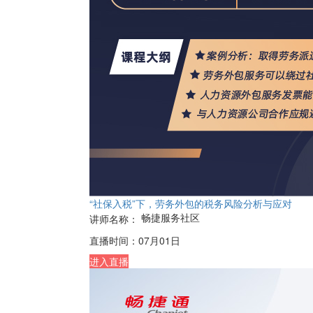
“社保入税”下，劳务外包的税务风险分析与应对
畅捷服务社区
讲师名称：
直播时间：
07月01日
进入直播