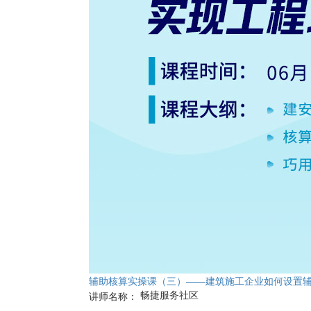
辅助核算实操课（三）——建筑施工企业如何设置
畅捷服务社区
讲师名称：