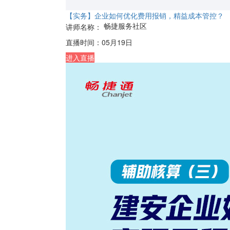
【实务】企业如何优化费用报销，精益成本管控？
畅捷服务社区
讲师名称：
直播时间：
05月19日
进入直播