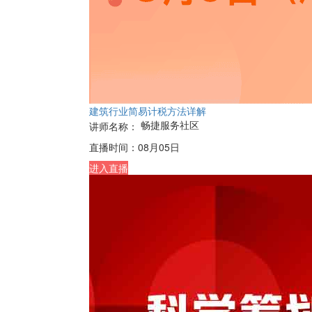
建筑行业简易计税方法详解
畅捷服务社区
讲师名称：
直播时间：
08月05日
进入直播