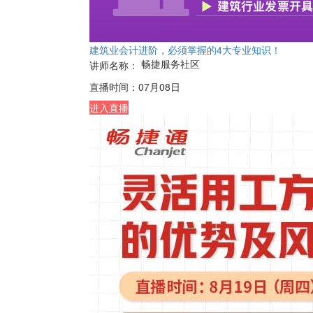
建筑业会计进阶，必须掌握的4大专业知识！
畅捷服务社区
讲师名称：
直播时间：
07月08日
进入直播