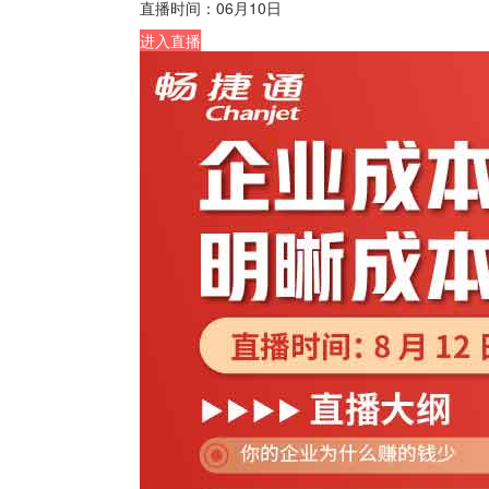
直播时间：
06月10日
进入直播