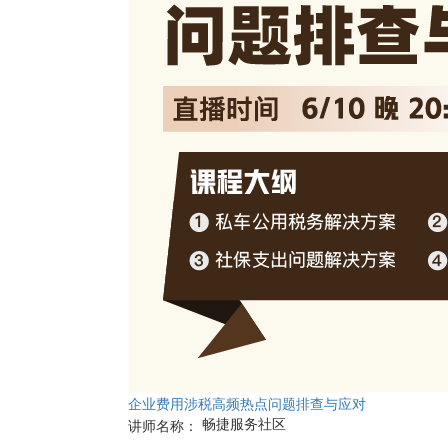
企业费用涉税高频热点问题排查与应对
畅捷服务社区
讲师名称：