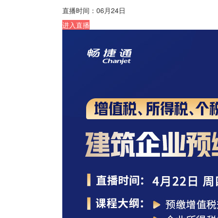
直播时间：
06月24日
进入直播