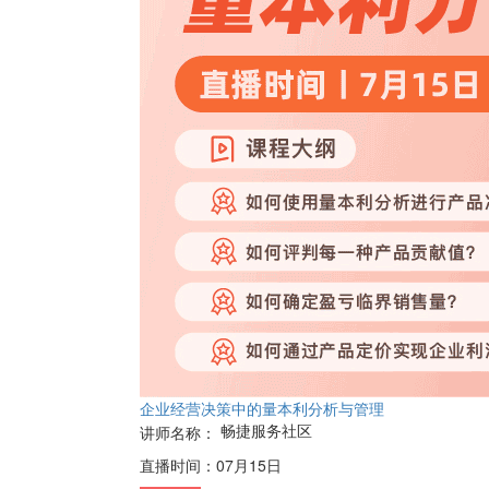
企业经营决策中的量本利分析与管理
畅捷服务社区
讲师名称：
直播时间：
07月15日