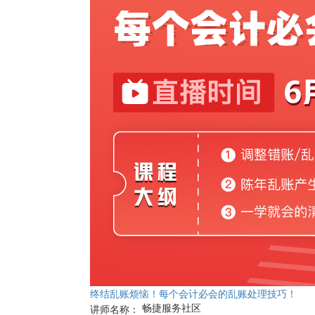
终结乱账烦恼！每个会计必会的乱账处理技巧！
畅捷服务社区
讲师名称：