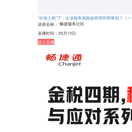
“社保入税”下，企业税务风险如何管控和筹划？（一
畅捷服务社区
讲师名称：
直播时间：
05月13日
进入直播