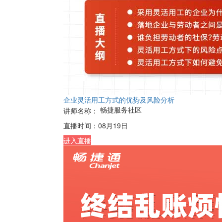
企业灵活用工方式的优势及风险分析
畅捷服务社区
讲师名称：
直播时间：
08月19日
进入直播