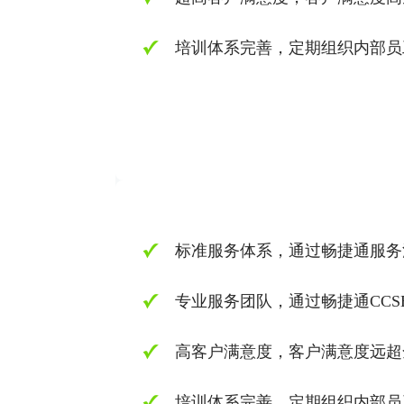
培训体系完善，定期组织内部员
标准服务体系，通过畅捷通服务
专业服务团队，通过畅捷通CCS
高客户满意度，客户满意度远超
培训体系完善，定期组织内部员