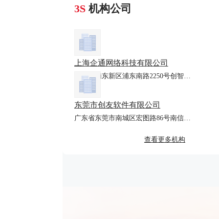
3S
机构公司
上海企通网络科技有限公司
上海市浦东新区浦东南路2250号创智B座408室
东莞市创友软件有限公司
广东省东莞市南城区宏图路86号南信产业国际D栋620室
查看更多机构