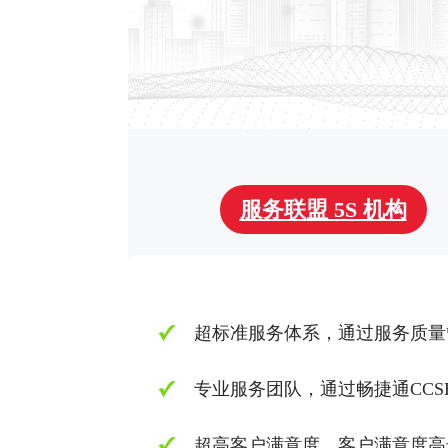
服务联盟 5S 机构
超标准服务体系，通过服务质量管理
专业服务团队，通过畅捷通CCS
超高客户满意度，客户满意度高达