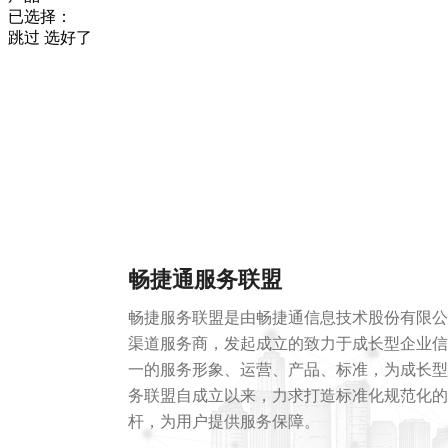
已选择：
跳过
选好了
畅捷通服务联盟
畅捷服务联盟是由畅捷通信息技术股份有限公
渠道服务商，发起成立的致力于成长型企业信
一的服务形象、运营、产品、标准，为成长型
务联盟自成立以来，力求打造标准化规范化的
杆，为用户提供服务保障。