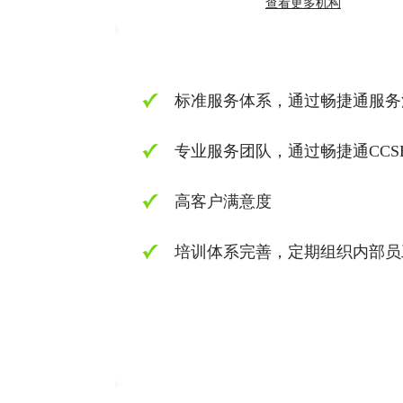
查看更多机构
标准服务体系，通过畅捷通服务
专业服务团队，通过畅捷通CCS
高客户满意度
培训体系完善，定期组织内部员