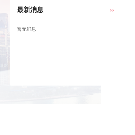
最新消息
暂无消息