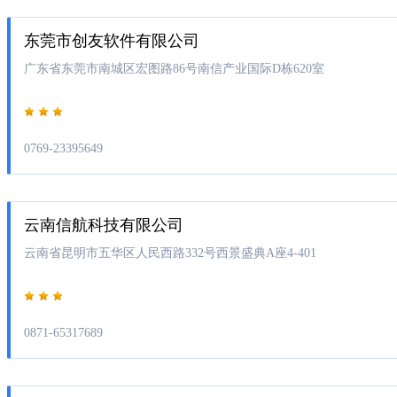
东莞市创友软件有限公司
广东省东莞市南城区宏图路86号南信产业国际D栋620室
0769-23395649
云南信航科技有限公司
云南省昆明市五华区人民西路332号西景盛典A座4-401
0871-65317689