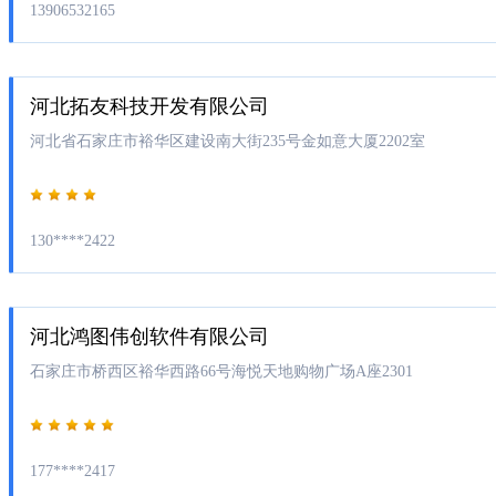
13906532165
河北拓友科技开发有限公司
河北省石家庄市裕华区建设南大街235号金如意大厦2202室
130****2422
河北鸿图伟创软件有限公司
石家庄市桥西区裕华西路66号海悦天地购物广场A座2301
177****2417