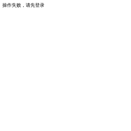
操作失败，请先登录