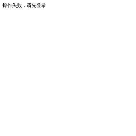
操作失败，请先登录