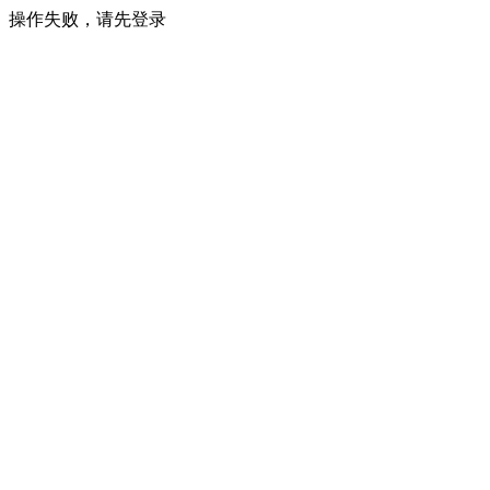
操作失败，请先登录