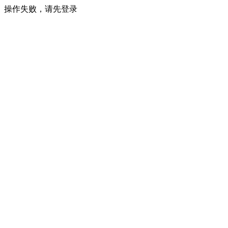
操作失败，请先登录