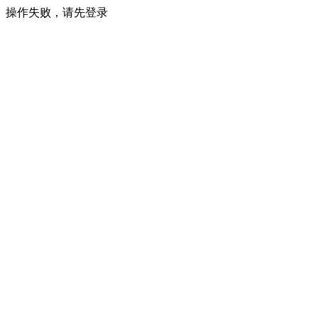
操作失败，请先登录