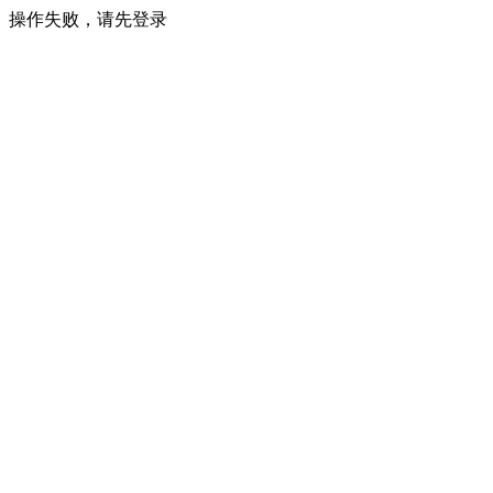
操作失败，请先登录