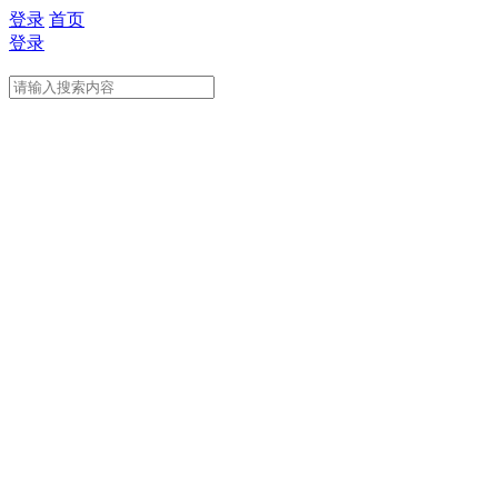
登录
首页
登录