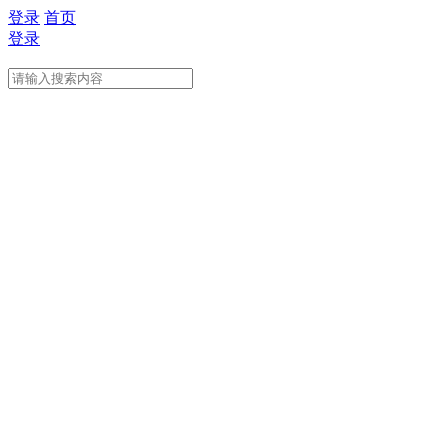
登录
首页
登录