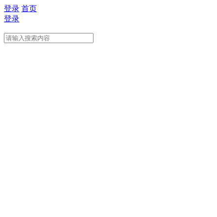
登录
首页
登录