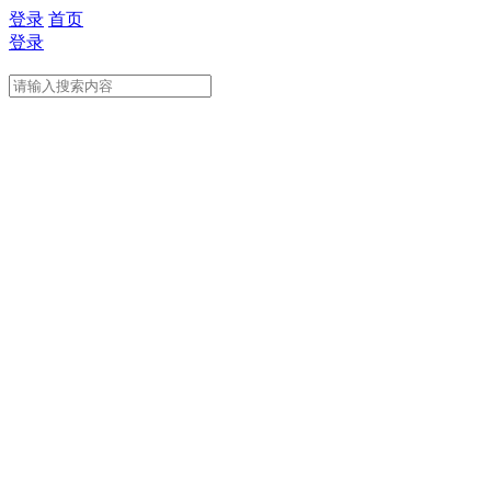
登录
首页
登录