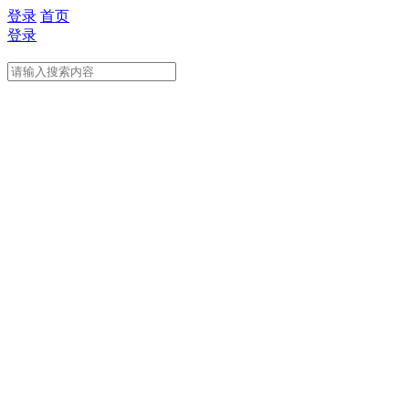
登录
首页
登录