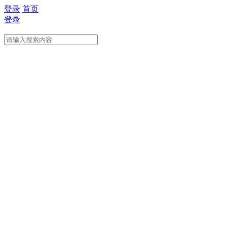
登录
首页
登录