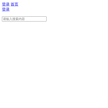
登录
首页
登录