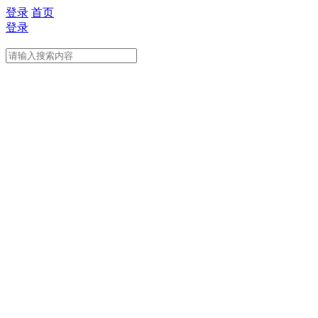
登录
首页
登录