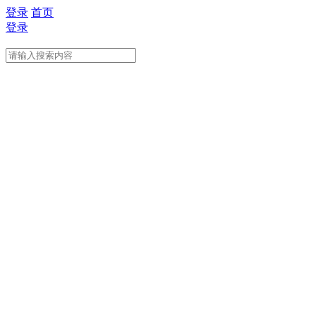
登录
首页
登录