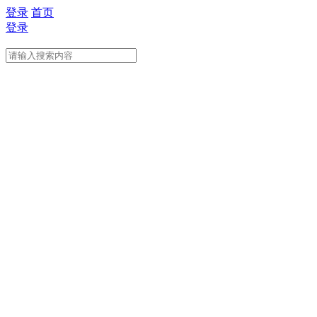
登录
首页
登录