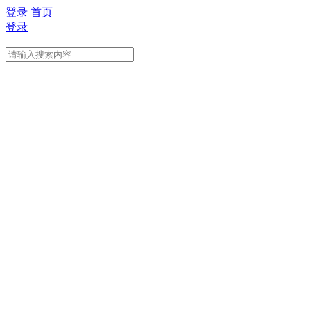
登录
首页
登录