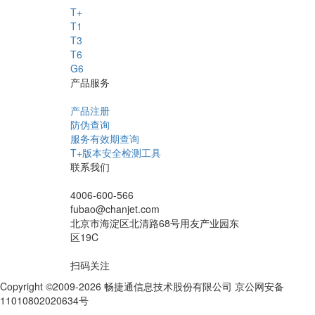
T+
T1
T3
T6
G6
产品服务
产品注册
防伪查询
服务有效期查询
T+版本安全检测工具
联系我们
4006-600-566
fubao@chanjet.com
北京市海淀区北清路68号用友产业园东
区19C
扫码关注
Copyright ©2009-2026 畅捷通信息技术股份有限公司 京公网安备
11010802020634号
京ICP备10212974号-28