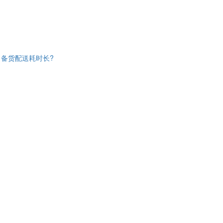
，备货配送耗时长?