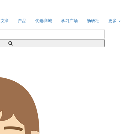
文章
产品
优选商城
学习广场
畅研社
更多