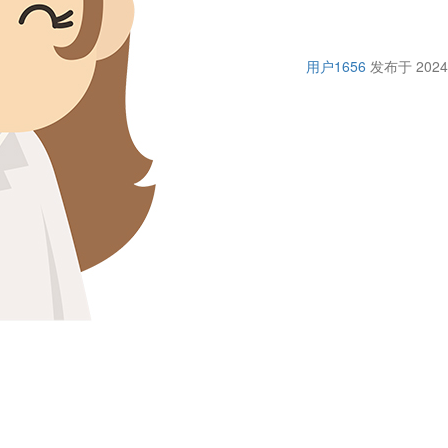
用户1656
发布于 2024-