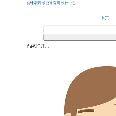
会计家园
畅捷通官网
伙伴中心
首页
系统打开...