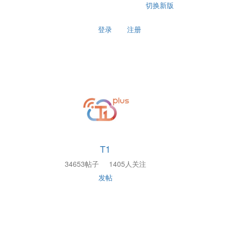
切换新版
登录
注册
T1
34653帖子
1405人关注
发帖