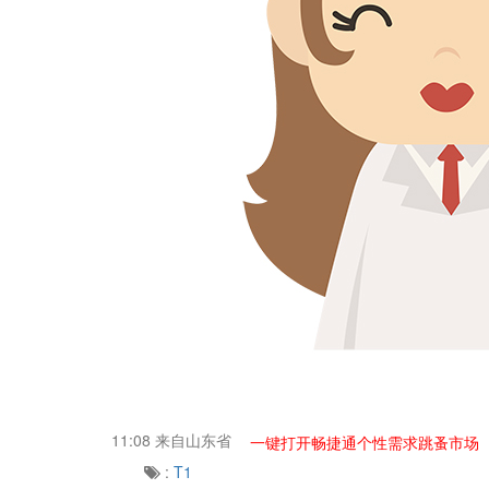
11:08
来自山东省
一键打开畅捷通个性需求跳蚤市场
:
T1