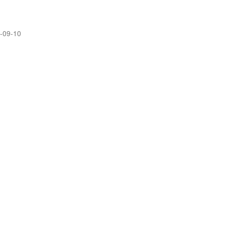
09-10