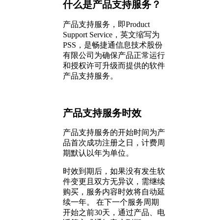
什么是产品支持服务？
产品支持服务，即Product
Support Service，英文缩写为
PSS，是畅捷通信息技术股份
有限公司为确保产品正常运行
和授权许可升级而提供的软件
产品支持服务。
产品支持服务时效
产品支持服务的开始时间为产
品首次成功注册之日，计费周
期默认以年为单位。
时效到期后，如果没有发生软
件变更且双方无异议，需继续
购买，服务内容时效将自动延
续一年。 在下一个服务周期
开始之前30天，通过产品、电