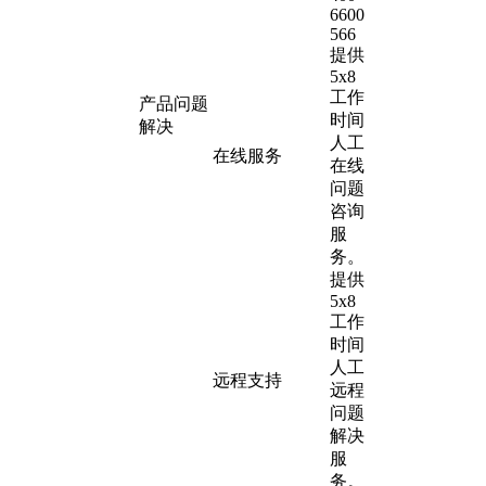
6600
566
提供
5x8
工作
产品问题
时间
解决
人工
在线服务
在线
问题
咨询
服
务。
提供
5x8
工作
时间
人工
远程支持
远程
问题
解决
服
务。