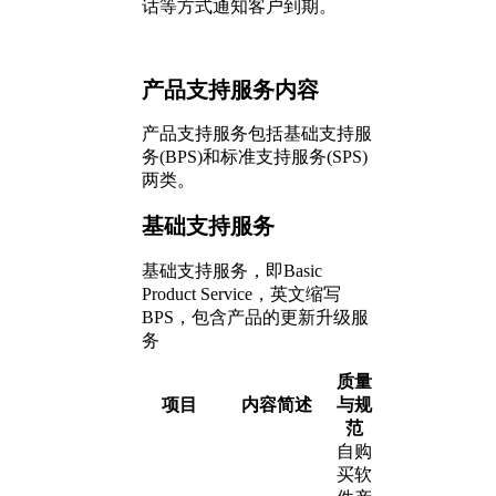
话等方式通知客户到期。
产品支持服务内容
产品支持服务包括基础支持服
务(BPS)和标准支持服务(SPS)
两类。
基础支持服务
基础支持服务，即Basic
Product Service，英文缩写
BPS，包含产品的更新升级服
务
质量
项目
内容简述
与规
范
自购
买软