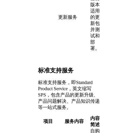
版本
适用
更新服务
的更
新包
并测
试和
部
署。
标准支持服务
标准支持服务，即Standard
Product Service，英文缩写
SPS，包含产品的更新升级、
产品问题解决、产品知识传递
等一站式服务。
内容
项目
服务内容
简述
自购