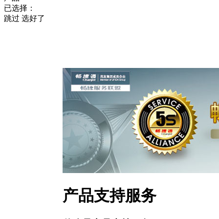
已选择：
跳过
选好了
产品支持服务