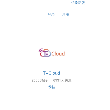
切换新版
登录
注册
T+Cloud
26853帖子
6931人关注
发帖