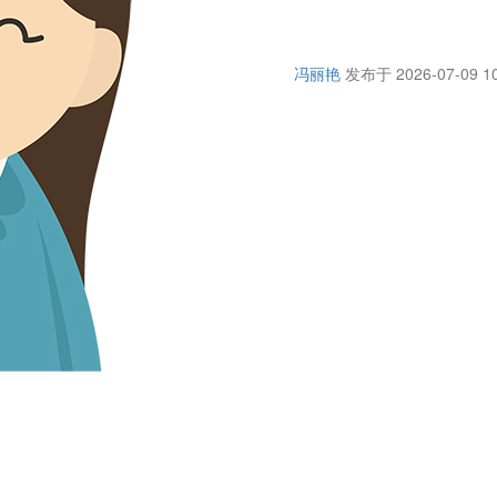
冯丽艳
发布于 2026-07-09 10