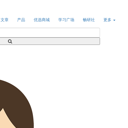
文章
产品
优选商城
学习广场
畅研社
更多