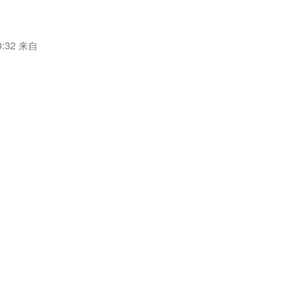
:32
来自