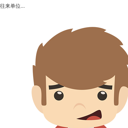
往来单位...