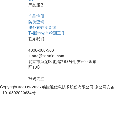
产品服务
产品注册
防伪查询
服务有效期查询
T+版本安全检测工具
联系我们
4006-600-566
fubao@chanjet.com
北京市海淀区北清路68号用友产业园东
区19C
扫码关注
Copyright ©2009-2026 畅捷通信息技术股份有限公司 京公网安备
11010802020634号
京ICP备10212974号-28