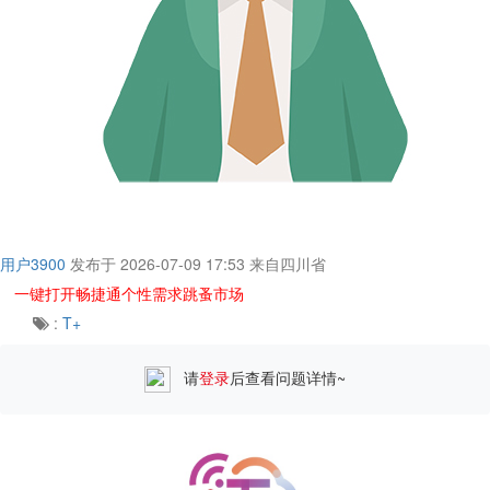
用户3900
发布于 2026-07-09 17:53
来自四川省
一键打开畅捷通个性需求跳蚤市场
:
T+
请
登录
后查看问题详情~