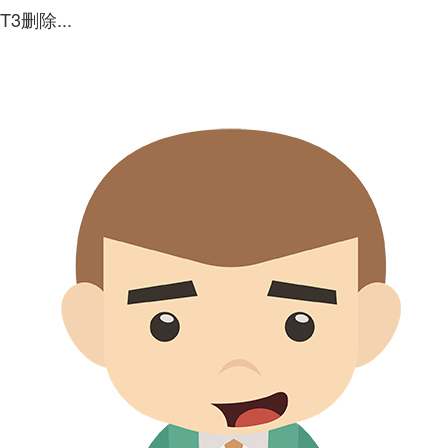
T3删除...