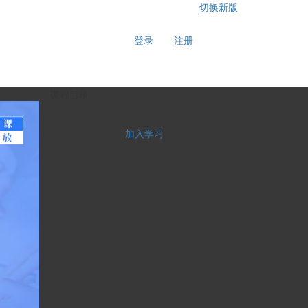
切换新版
登录
注册
课程目录
加入学习