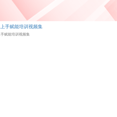
松上手赋能培训视频集
上手赋能培训视频集