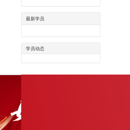
最新学员
学员动态