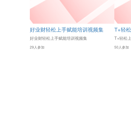
好业财轻松上手赋能培训视频集
T+轻
好业财轻松上手赋能培训视频集
T+轻松
29人参加
50人参加