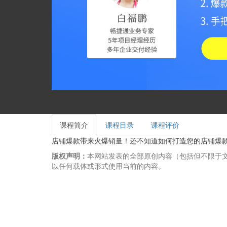
课程简介
课程目录
课程评价
店铺爆款带来火爆销量！还不知道如何打造您的店铺爆款
版权声明：
本网站发表的全部原创内容（包括但不限于
以任何载体或形式使用当前的内容。