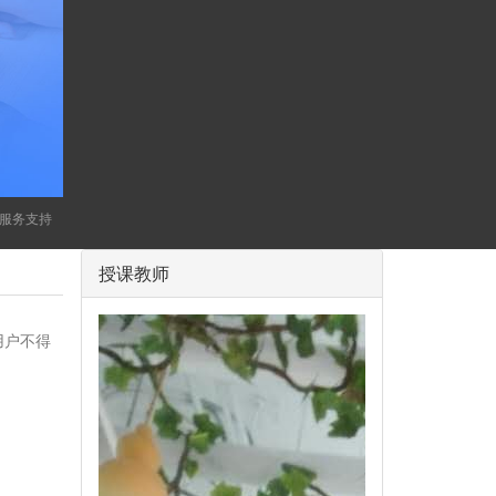
供服务支持
授课教师
用户不得