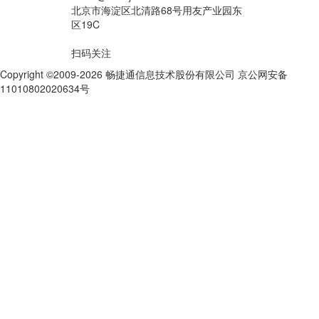
北京市海淀区北清路68号用友产业园东
区19C
扫码关注
Copyright ©2009-2026 畅捷通信息技术股份有限公司 京公网安备
11010802020634号
京ICP备10212974号-28