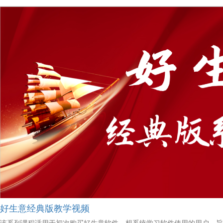
好生意经典版教学视频
该系列课程适用于初次购买好生意软件，想系统学习软件使用的用户，旨