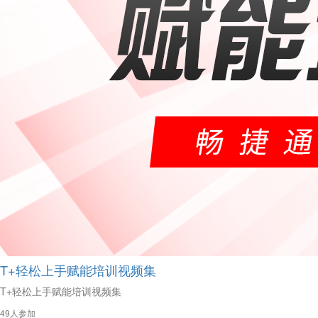
T+轻松上手赋能培训视频集
T+轻松上手赋能培训视频集
49人参加