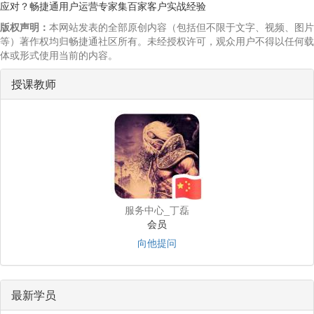
应对？畅捷通用户运营专家集百家客户实战经验
版权声明：
本网站发表的全部原创内容（包括但不限于文字、视频、图片
等）著作权均归畅捷通社区所有。未经授权许可，观众用户不得以任何载
体或形式使用当前的内容。
授课教师
服务中心_丁磊
会员
向他提问
最新学员