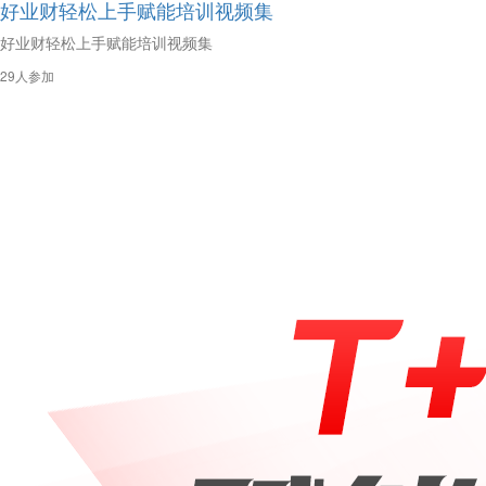
好业财轻松上手赋能培训视频集
好业财轻松上手赋能培训视频集
29人参加