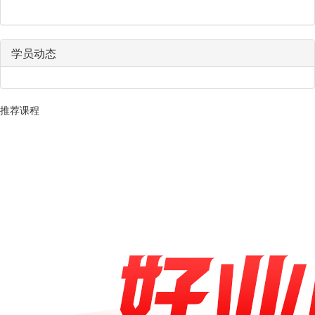
学员动态
推荐课程