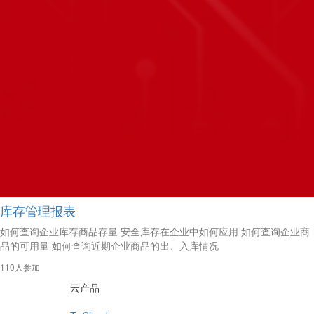
库存管理报表
如何查询企业库存商品存量 安全库存在企业中如何应用 如何查询企业商
品的可用量 如何查询近期企业商品的出、入库情况
110人参加
云产品