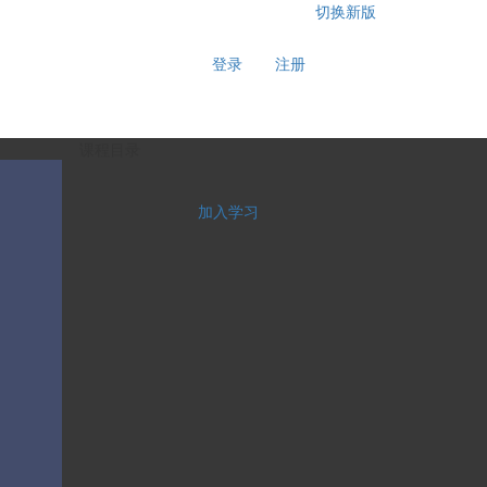
切换新版
登录
注册
课程目录
加入学习