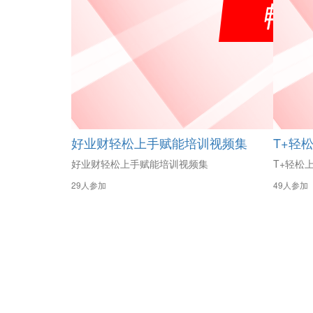
好业财轻松上手赋能培训视频集
T+轻
好业财轻松上手赋能培训视频集
T+轻松
29人参加
49人参加