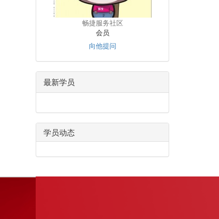
畅捷服务社区
会员
向他提问
最新学员
学员动态