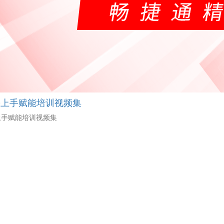
松上手赋能培训视频集
上手赋能培训视频集