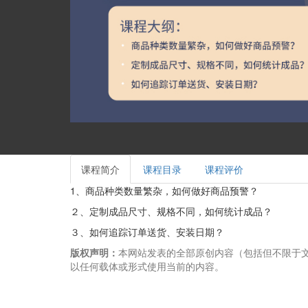
课程简介
课程目录
课程评价
1、商品种类数量繁杂，如何做好商品预警？
２、定制成品尺寸、规格不同，如何统计成品？
３、如何追踪订单送货、安装日期？
版权声明：
本网站发表的全部原创内容（包括但不限于
以任何载体或形式使用当前的内容。