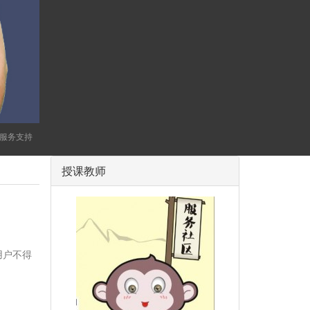
供服务支持
授课教师
用户不得