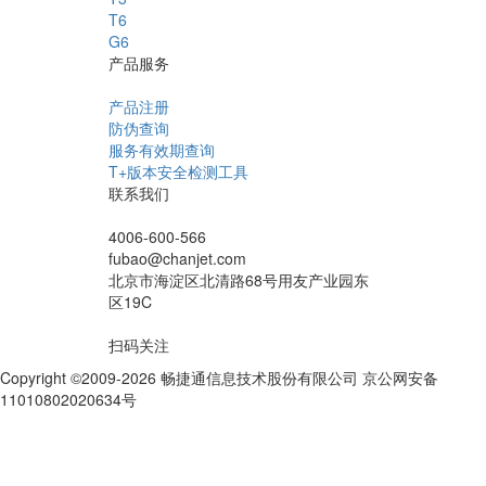
T6
G6
产品服务
产品注册
防伪查询
服务有效期查询
T+版本安全检测工具
联系我们
4006-600-566
fubao@chanjet.com
北京市海淀区北清路68号用友产业园东
区19C
扫码关注
Copyright ©2009-2026 畅捷通信息技术股份有限公司 京公网安备
11010802020634号
京ICP备10212974号-28