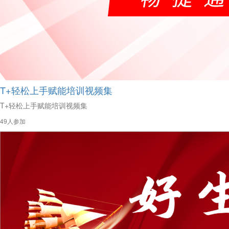
T+轻松上手赋能培训视频集
T+轻松上手赋能培训视频集
49人参加