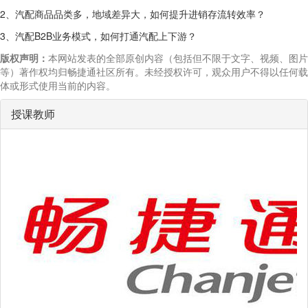
2
、汽配商品品类多，地域差异大，如何提升进销存流转效率？
3
B2B
、汽配
业务模式，如何打通汽配上下游？
版权声明：
本网站发表的全部原创内容（包括但不限于文字、视频、图片
等）著作权均归畅捷通社区所有。未经授权许可，观众用户不得以任何载
体或形式使用当前的内容。
授课教师