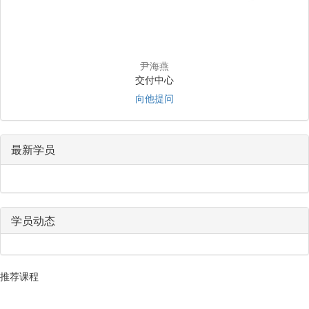
尹海燕
交付中心
向他提问
最新学员
学员动态
推荐课程