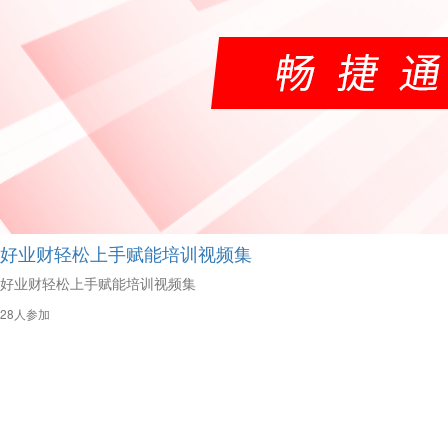
好业财轻松上手赋能培训视频集
好业财轻松上手赋能培训视频集
28人参加