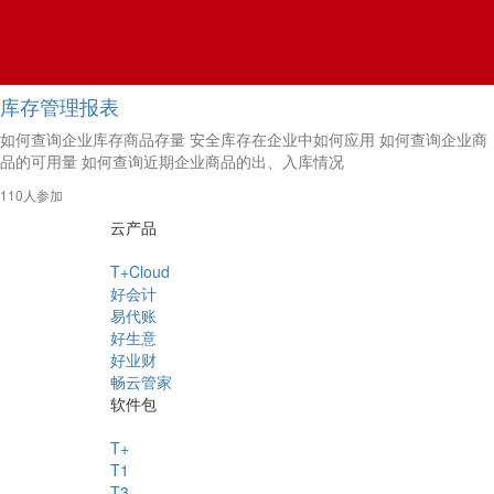
库存管理报表
如何查询企业库存商品存量 安全库存在企业中如何应用 如何查询企业商
品的可用量 如何查询近期企业商品的出、入库情况
110人参加
云产品
T+Cloud
好会计
易代账
好生意
好业财
畅云管家
软件包
T+
T1
T3