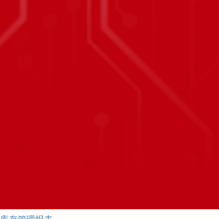
库存管理报表