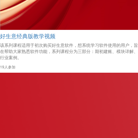
好生意经典版教学视频
该系列课程适用于初次购买好生意软件，想系统学习软件使用的用户，旨
在帮助大家熟悉软件功能，系列课程分为三部分：期初建账、模块详解、
行业案例。
19人参加