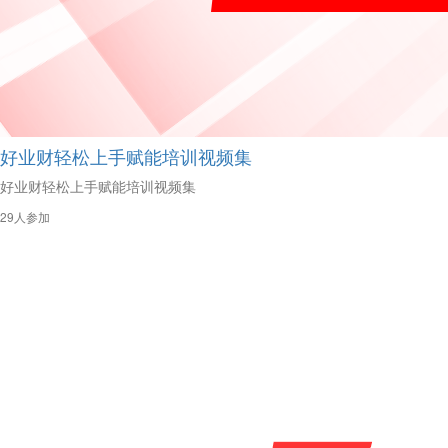
好业财轻松上手赋能培训视频集
好业财轻松上手赋能培训视频集
29人参加