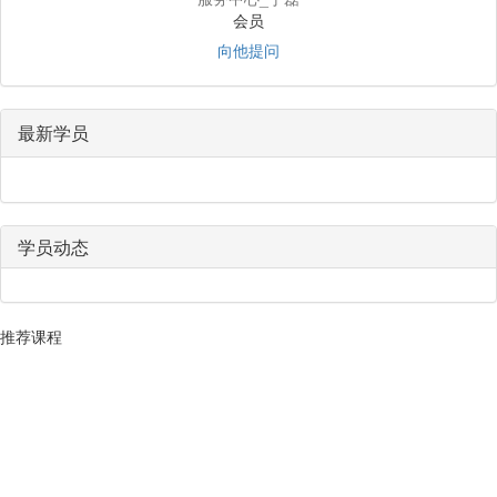
会员
向他提问
最新学员
学员动态
推荐课程