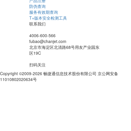
产品注册
防伪查询
服务有效期查询
T+版本安全检测工具
联系我们
4006-600-566
fubao@chanjet.com
北京市海淀区北清路68号用友产业园东
区19C
扫码关注
Copyright ©2009-2026 畅捷通信息技术股份有限公司 京公网安备
11010802020634号
京ICP备10212974号-28