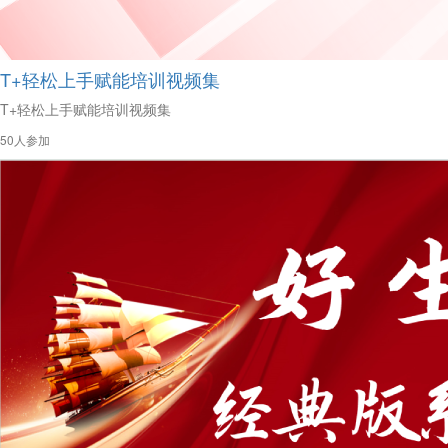
T+轻松上手赋能培训视频集
T+轻松上手赋能培训视频集
50人参加