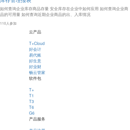
如何查询企业库存商品存量 安全库存在企业中如何应用 如何查询企业商
品的可用量 如何查询近期企业商品的出、入库情况
110人参加
云产品
T+Cloud
好会计
易代账
好生意
好业财
畅云管家
软件包
T+
T1
T3
T6
G6
产品服务