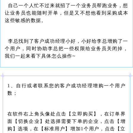
自己一个人忙不过来就招了一个业务员帮跑业务，想
让业务员也能随时开单，但是又不想他看到采购成本
这些敏感的数据。
李总找到了客户成功经理小好，小好给李总增购了一
个用户，同时协助李总把一些权限给业务员关闭掉，
我们一起来看下具体怎么操作~
1、自行或者联系您的客户成功经理增购一个用户
数；
在软件右上角头像处点击【立即购买】，在订单界
面【切换企业】处选择需要下单的企业，点击【增
购】选项，在【标准用户】增加1个用户，点击【立