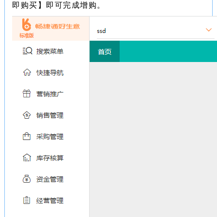
即购买】即可完成增购。