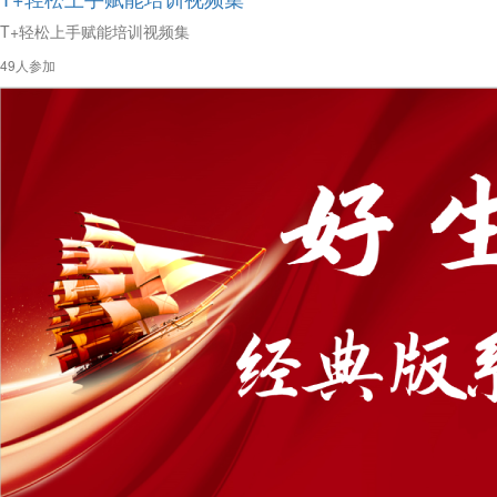
T+轻松上手赋能培训视频集
49人参加