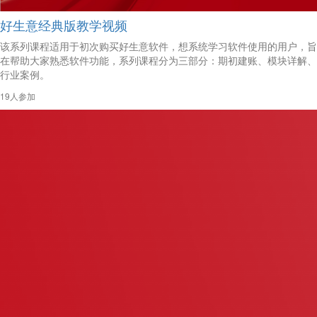
好生意经典版教学视频
该系列课程适用于初次购买好生意软件，想系统学习软件使用的用户，旨
在帮助大家熟悉软件功能，系列课程分为三部分：期初建账、模块详解、
行业案例。
19人参加