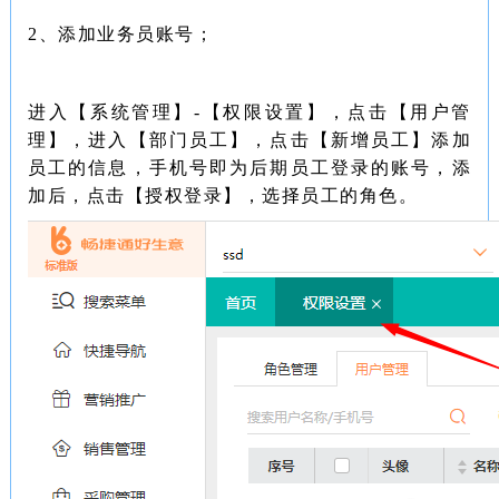
2、添加业务员账号；
进入【系统管理】-【权限设置】，点击【用户管
理】，进入【部门员工】，点击【新增员工】添加
员工的信息，手机号即为后期员工登录的账号，添
加后，点击【授权登录】，选择员工的角色。