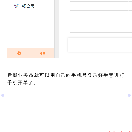
后期业务员就可以用自己的手机号登录好生意进行
手机开单了。