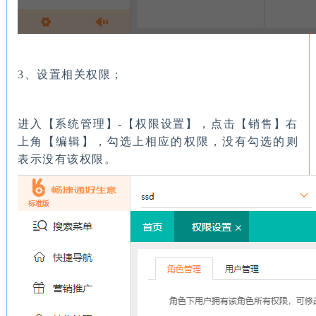
3、设置相关权限；
进入【系统管理】-【权限设置】，点击【销售】右
上角【编辑】，勾选上相应的权限，没有勾选的则
表示没有该权限。