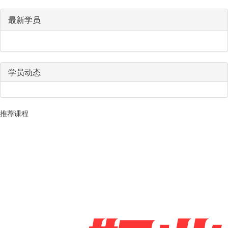
最新学员
学员动态
推荐课程