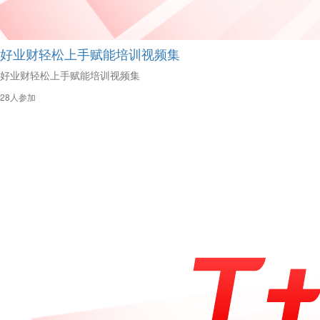
好业财轻松上手赋能培训视频集
好业财轻松上手赋能培训视频集
28人参加