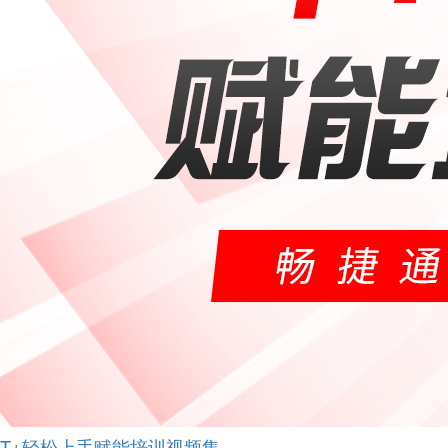
T+轻松上手赋能培训视频集