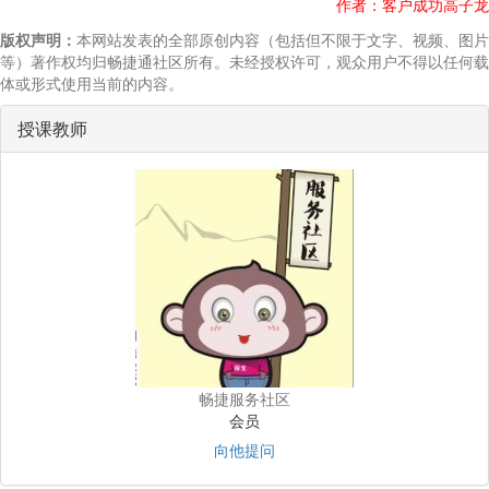
作者：客户成功高子龙
版权声明：
本网站发表的全部原创内容（包括但不限于文字、视频、图片
等）著作权均归畅捷通社区所有。未经授权许可，观众用户不得以任何载
体或形式使用当前的内容。
授课教师
畅捷服务社区
会员
向他提问