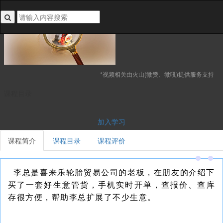
搜索关键词不能为空
*视频相关由火山(微赞、微吼)提供服务支持
课程目录
加入学习
课程简介
课程目录
课程评价
李总是喜来乐轮胎贸易公司的老板，在朋友的介绍下
买了一套好生意管货，手机实时开单，查报价、查库
存很方便，帮助李总扩展了不少生意。