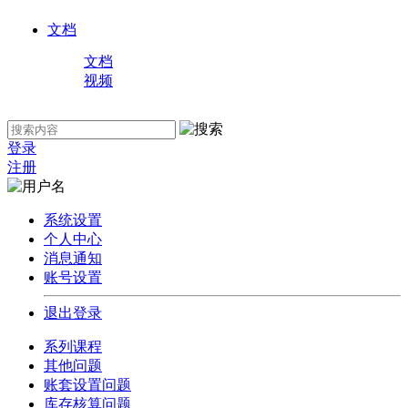
文档
文档
视频
登录
注册
系统设置
个人中心
消息通知
账号设置
退出登录
系列课程
其他问题
账套设置问题
库存核算问题