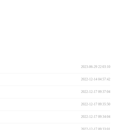
2023-06-29 22:03:10
2022-12-14 04:57:42
2022-12-17 09:37:04
2022-12-17 09:35:50
2022-12-17 09:34:04
2022-12-17 09:33:01