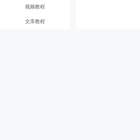
视频教程
文库教程