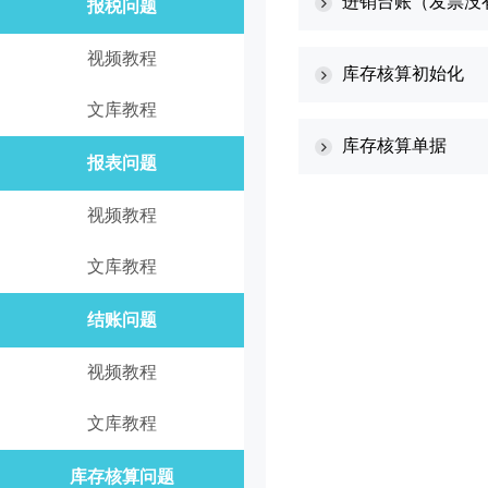
进销台账（发票没
报税问题
视频教程
库存核算初始化
文库教程
库存核算单据
报表问题
视频教程
文库教程
结账问题
视频教程
文库教程
库存核算问题