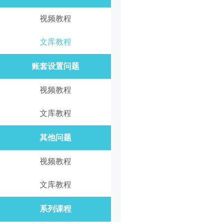
视频教程
文库教程
账套设置问题
视频教程
文库教程
其他问题
视频教程
文库教程
系列课程