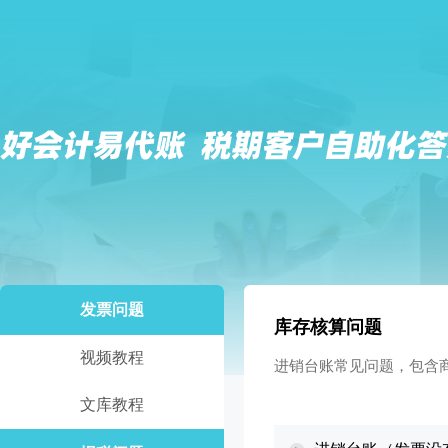
发票问题
库存核算问题
视频教程
进销台账常见问题，包含
文库教程