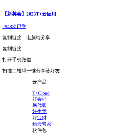
【新英会】2023T+云应用
2848次已学
复制链接，电脑端分享
复制链接
打开手机微信
扫描二维码一键分享给好友
云产品
T+Cloud
好会计
易代账
好生意
好业财
畅云管家
软件包