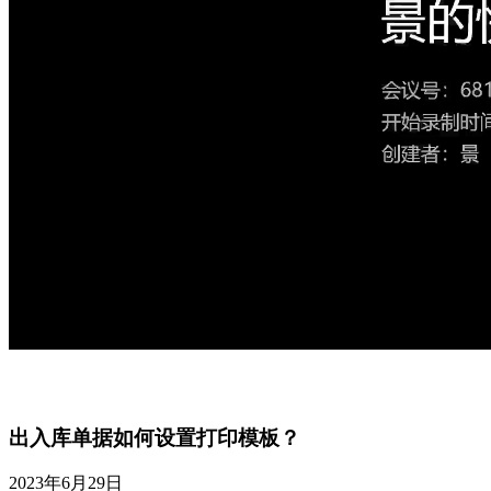
出入库单据如何设置打印模板？
2023年6月29日