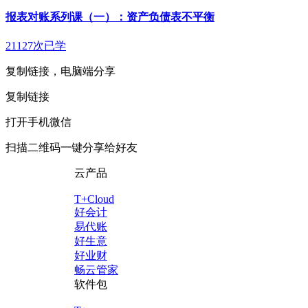
报表对账系列课（一）：资产负债表不平衡
21127次已学
复制链接，电脑端分享
复制链接
打开手机微信
扫描二维码一键分享给好友
云产品
T+Cloud
好会计
易代账
好生意
好业财
畅云管家
软件包