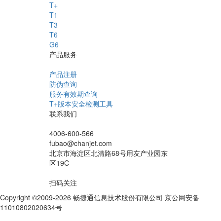
T+
T1
T3
T6
G6
产品服务
产品注册
防伪查询
服务有效期查询
T+版本安全检测工具
联系我们
4006-600-566
fubao@chanjet.com
北京市海淀区北清路68号用友产业园东
区19C
扫码关注
Copyright ©2009-2026 畅捷通信息技术股份有限公司 京公网安备
11010802020634号
京ICP备10212974号-28